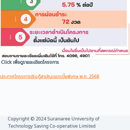
Click เพื่อดูรายละเอียดโครงการ
ประกาศโครงการเงินกู้สามัญดอกเบี้ยพิเศษ พ.ศ. 2568
Copyright © 2024 Suranaree University of
Technology Saving Co-operative Limited