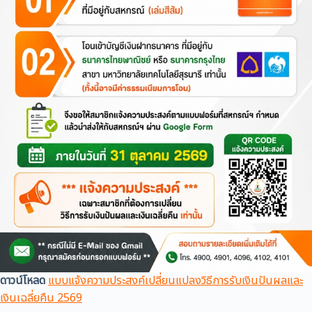
ดาวน์โหลด
แบบแจ้งความประสงค์เปลี่ยนแปลงวิธีการรับเงินปันผลและ
เงินเฉลี่ยคืน 2569